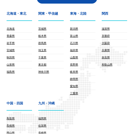
北海道・東北
関東・甲信越
東海・北陸
関西
北海道
茨城県
新潟県
滋賀県
青森県
栃木県
富山県
京都府
岩手県
群馬県
石川県
大阪府
宮城県
埼玉県
福井県
兵庫県
秋田県
千葉県
山梨県
奈良県
山形県
東京都
長野県
和歌山県
福島県
神奈川県
岐阜県
静岡県
愛知県
三重県
中国・四国
九州・沖縄
鳥取県
福岡県
島根県
佐賀県
岡山県
長崎県