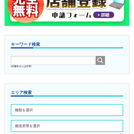
キーワード検索
(店舗名または住所)
エリア検索