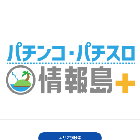
エリア別検索