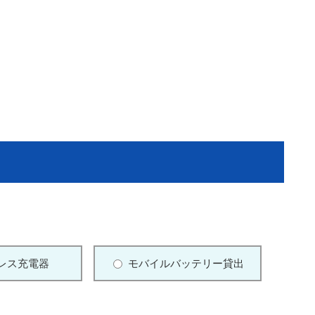
レス充電器
モバイルバッテリー貸出