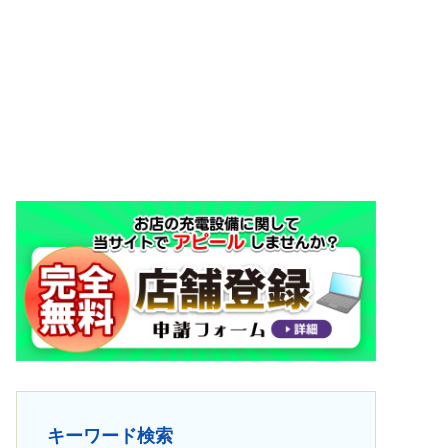
キーワード検索