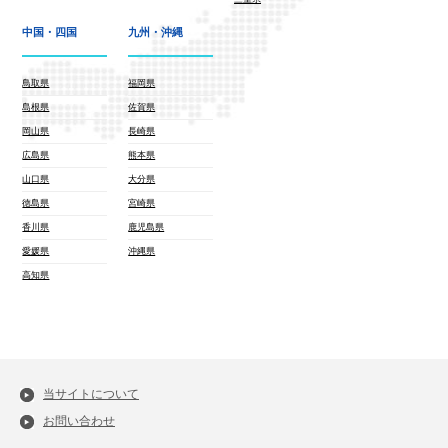
中国・四国
九州・沖縄
鳥取県
福岡県
島根県
佐賀県
岡山県
長崎県
広島県
熊本県
山口県
大分県
徳島県
宮崎県
香川県
鹿児島県
愛媛県
沖縄県
高知県
当サイトについて
お問い合わせ