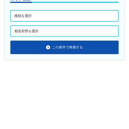
この条件で検索する