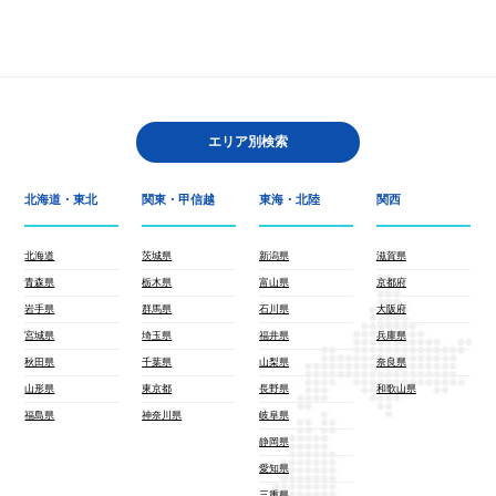
エリア別検索
北海道・東北
関東・甲信越
東海・北陸
関西
北海道
茨城県
新潟県
滋賀県
青森県
栃木県
富山県
京都府
岩手県
群馬県
石川県
大阪府
宮城県
埼玉県
福井県
兵庫県
秋田県
千葉県
山梨県
奈良県
山形県
東京都
長野県
和歌山県
福島県
神奈川県
岐阜県
静岡県
愛知県
三重県