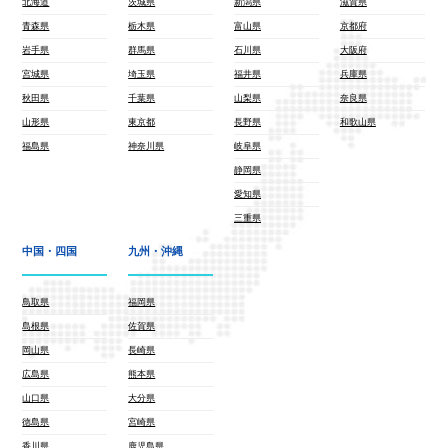
北海道
茨城県
新潟県
滋賀県
青森県
栃木県
富山県
京都府
岩手県
群馬県
石川県
大阪府
宮城県
埼玉県
福井県
兵庫県
秋田県
千葉県
山梨県
奈良県
山形県
東京都
長野県
和歌山県
福島県
神奈川県
岐阜県
静岡県
愛知県
三重県
中国・四国
九州・沖縄
鳥取県
福岡県
島根県
佐賀県
岡山県
長崎県
広島県
熊本県
山口県
大分県
徳島県
宮崎県
香川県
鹿児島県