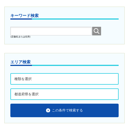
キーワード検索
(店舗名または住所)
エリア検索
この条件で検索する