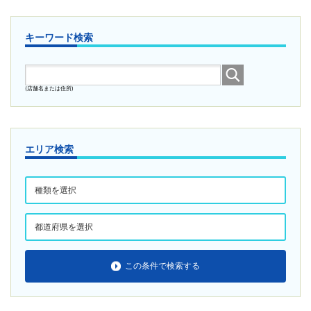
キーワード検索
(店舗名または住所)
エリア検索
この条件で検索する