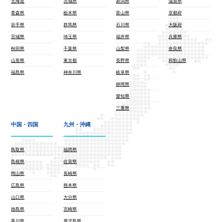
北海道
茨城県
新潟県
滋賀県
青森県
栃木県
富山県
京都府
岩手県
群馬県
石川県
大阪府
宮城県
埼玉県
福井県
兵庫県
秋田県
千葉県
山梨県
奈良県
山形県
東京都
長野県
和歌山県
福島県
神奈川県
岐阜県
静岡県
愛知県
三重県
中国・四国
九州・沖縄
鳥取県
福岡県
島根県
佐賀県
岡山県
長崎県
広島県
熊本県
山口県
大分県
徳島県
宮崎県
香川県
鹿児島県