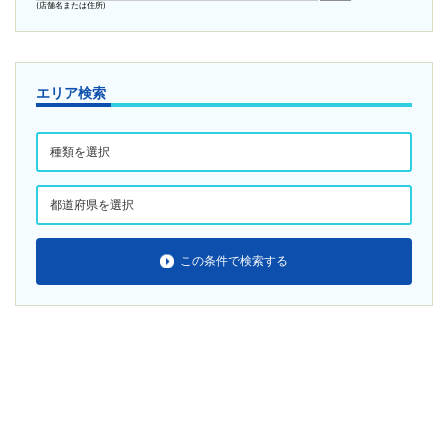
(店舗名または住所)
エリア検索
この条件で検索する