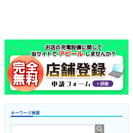
キーワード検索