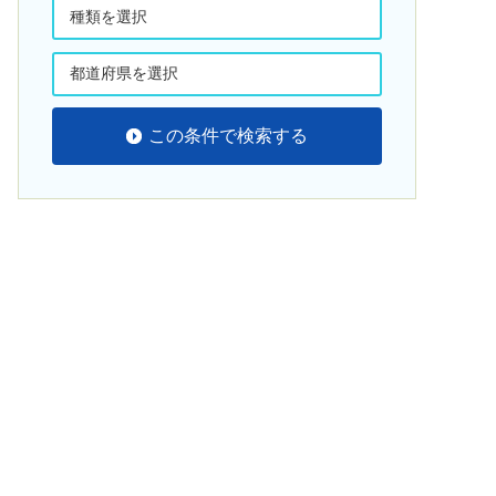
この条件で検索する