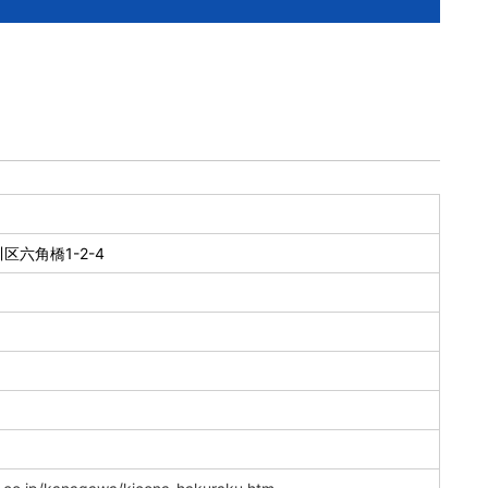
六角橋1-2-4