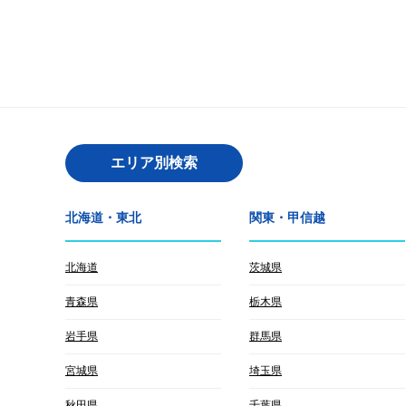
エリア別検索
北海道・東北
関東・甲信越
北海道
茨城県
青森県
栃木県
岩手県
群馬県
宮城県
埼玉県
秋田県
千葉県