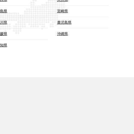
島県
宮崎県
川県
鹿児島県
媛県
沖縄県
知県