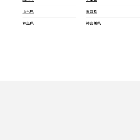
山形県
東京都
福島県
神奈川県