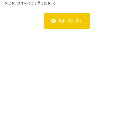
がございますのでご了承ください）
店舗一覧に戻る