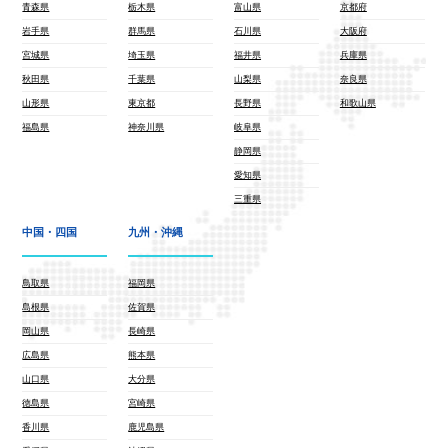
青森県
栃木県
富山県
京都府
岩手県
群馬県
石川県
大阪府
宮城県
埼玉県
福井県
兵庫県
秋田県
千葉県
山梨県
奈良県
山形県
東京都
長野県
和歌山県
福島県
神奈川県
岐阜県
静岡県
愛知県
三重県
中国・四国
九州・沖縄
鳥取県
福岡県
島根県
佐賀県
岡山県
長崎県
広島県
熊本県
山口県
大分県
徳島県
宮崎県
香川県
鹿児島県