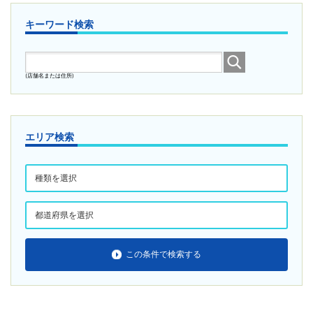
キーワード検索
(店舗名または住所)
エリア検索
この条件で検索する