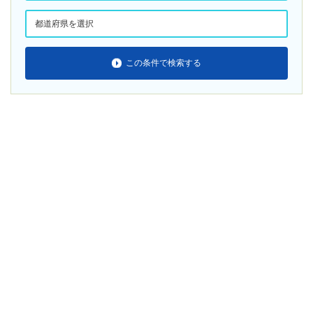
この条件で検索する