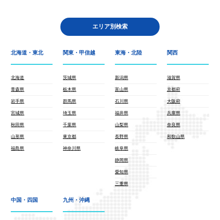
エリア別検索
北海道・東北
関東・甲信越
東海・北陸
関西
北海道
茨城県
新潟県
滋賀県
青森県
栃木県
富山県
京都府
岩手県
群馬県
石川県
大阪府
宮城県
埼玉県
福井県
兵庫県
秋田県
千葉県
山梨県
奈良県
山形県
東京都
長野県
和歌山県
福島県
神奈川県
岐阜県
静岡県
愛知県
三重県
中国・四国
九州・沖縄