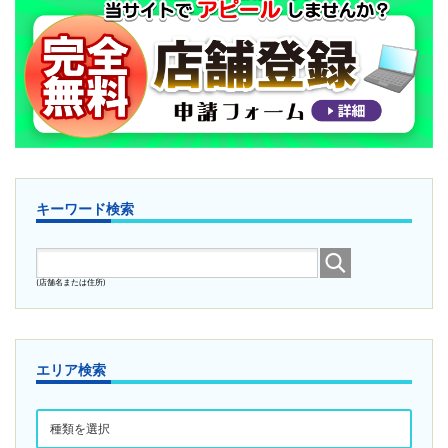
キーワード検索
(店舗名または住所)
エリア検索