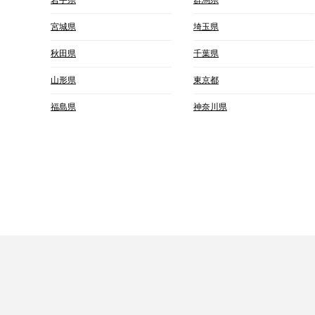
宮城県
埼玉県
秋田県
千葉県
山形県
東京都
福島県
神奈川県