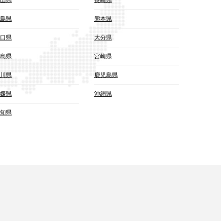
島県
熊本県
口県
大分県
島県
宮崎県
川県
鹿児島県
媛県
沖縄県
知県