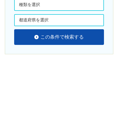
この条件で検索する