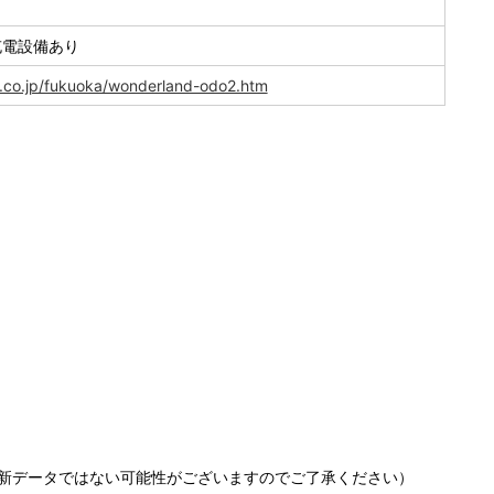
充電設備あり
.co.jp/fukuoka/wonderland-odo2.htm
新データではない可能性がございますのでご了承ください）