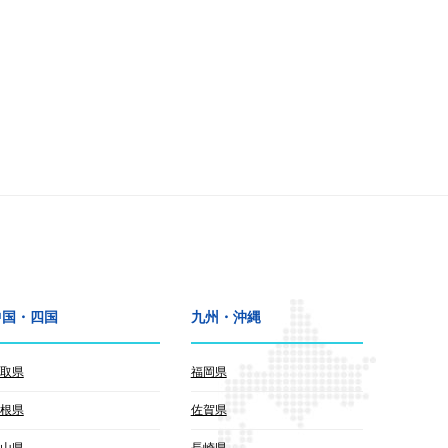
中国・四国
九州・沖縄
取県
福岡県
根県
佐賀県
山県
長崎県