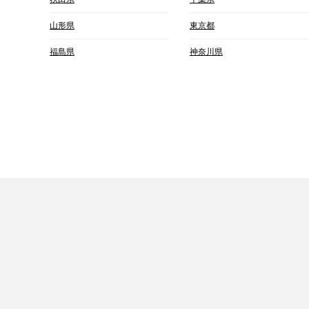
山形県
東京都
福島県
神奈川県