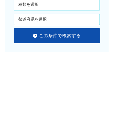
この条件で検索する