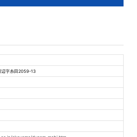
字糸田2059-13