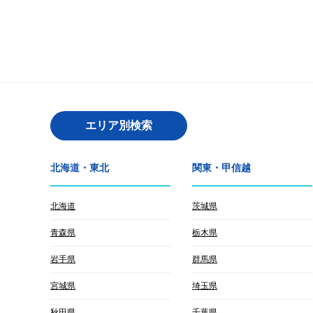
エリア別検索
北海道・東北
関東・甲信越
北海道
茨城県
青森県
栃木県
岩手県
群馬県
宮城県
埼玉県
秋田県
千葉県