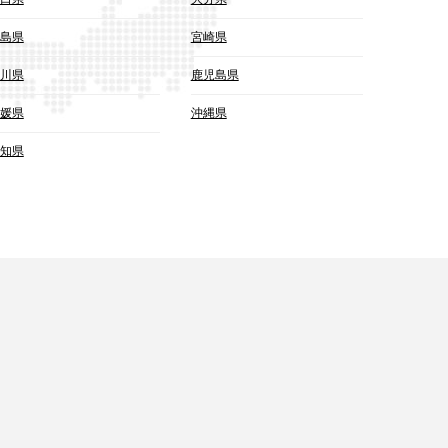
島県
宮崎県
川県
鹿児島県
媛県
沖縄県
知県