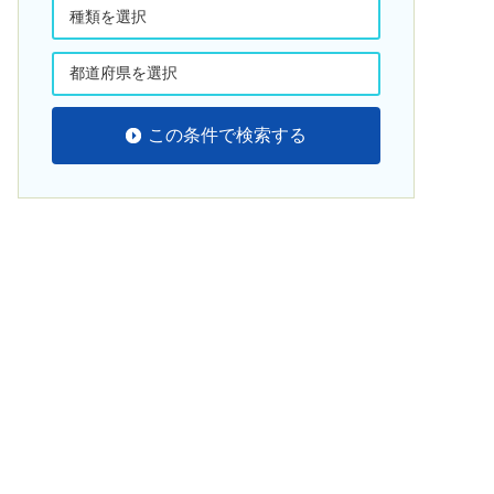
この条件で検索する