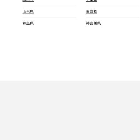
山形県
東京都
福島県
神奈川県