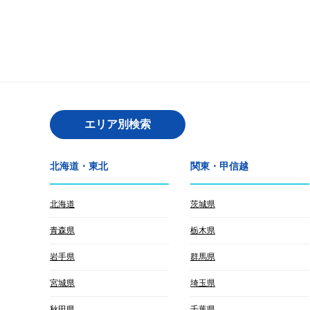
エリア別検索
北海道・東北
関東・甲信越
北海道
茨城県
青森県
栃木県
岩手県
群馬県
宮城県
埼玉県
秋田県
千葉県