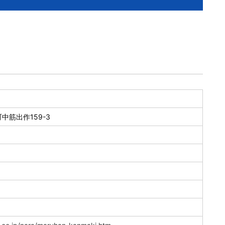
中筋出作159-3