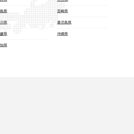
島県
宮崎県
川県
鹿児島県
媛県
沖縄県
知県