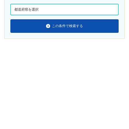
この条件で検索する