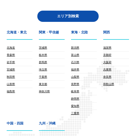
エリア別検索
北海道・東北
関東・甲信越
東海・北陸
関西
北海道
茨城県
新潟県
滋賀県
青森県
栃木県
富山県
京都府
岩手県
群馬県
石川県
大阪府
宮城県
埼玉県
福井県
兵庫県
秋田県
千葉県
山梨県
奈良県
山形県
東京都
長野県
和歌山県
福島県
神奈川県
岐阜県
静岡県
愛知県
三重県
中国・四国
九州・沖縄