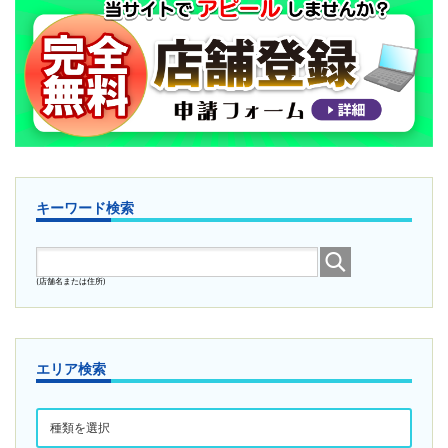
キーワード検索
(店舗名または住所)
エリア検索