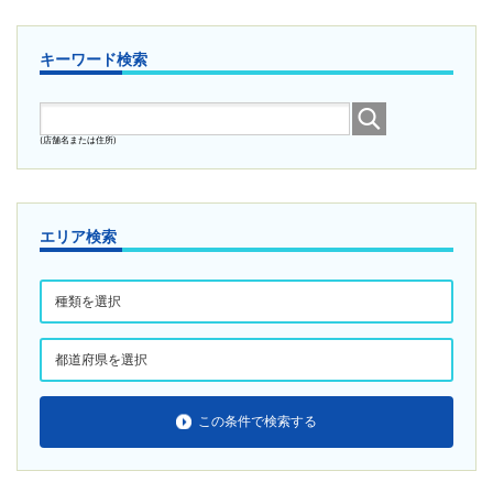
キーワード検索
(店舗名または住所)
エリア検索
この条件で検索する