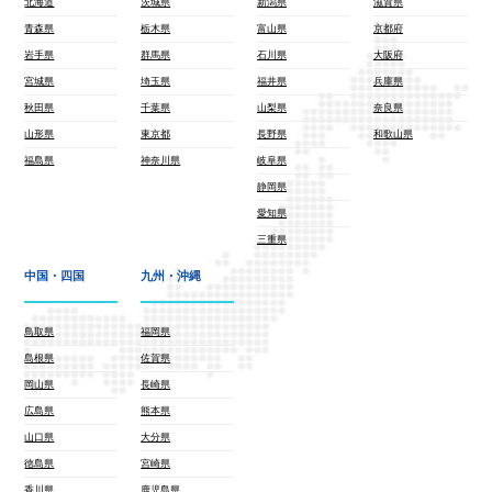
北海道
茨城県
新潟県
滋賀県
青森県
栃木県
富山県
京都府
岩手県
群馬県
石川県
大阪府
宮城県
埼玉県
福井県
兵庫県
秋田県
千葉県
山梨県
奈良県
山形県
東京都
長野県
和歌山県
福島県
神奈川県
岐阜県
静岡県
愛知県
三重県
中国・四国
九州・沖縄
鳥取県
福岡県
島根県
佐賀県
岡山県
長崎県
広島県
熊本県
山口県
大分県
徳島県
宮崎県
香川県
鹿児島県