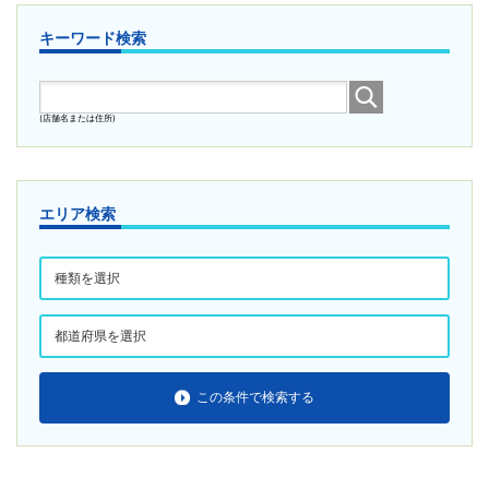
キーワード検索
(店舗名または住所)
エリア検索
この条件で検索する