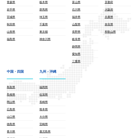
青森県
栃木県
富山県
京都府
岩手県
群馬県
石川県
大阪府
宮城県
埼玉県
福井県
兵庫県
秋田県
千葉県
山梨県
奈良県
山形県
東京都
長野県
和歌山県
福島県
神奈川県
岐阜県
静岡県
愛知県
三重県
中国・四国
九州・沖縄
鳥取県
福岡県
島根県
佐賀県
岡山県
長崎県
広島県
熊本県
山口県
大分県
徳島県
宮崎県
香川県
鹿児島県