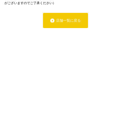
がございますのでご了承ください）
店舗一覧に戻る