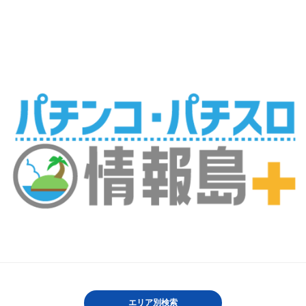
エリア別検索