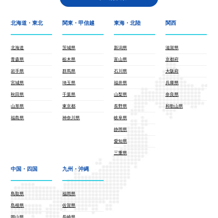
北海道・東北
関東・甲信越
東海・北陸
関西
北海道
茨城県
新潟県
滋賀県
青森県
栃木県
富山県
京都府
岩手県
群馬県
石川県
大阪府
宮城県
埼玉県
福井県
兵庫県
秋田県
千葉県
山梨県
奈良県
山形県
東京都
長野県
和歌山県
福島県
神奈川県
岐阜県
静岡県
愛知県
三重県
中国・四国
九州・沖縄
鳥取県
福岡県
島根県
佐賀県
岡山県
長崎県