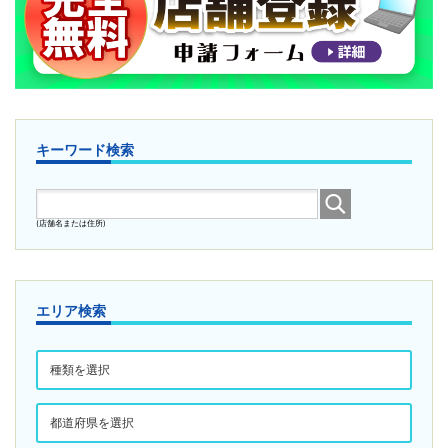
キーワード検索
(店舗名または住所)
エリア検索