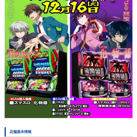
店舗基本情報