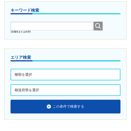
キーワード検索
(店舗名または住所)
エリア検索
この条件で検索する