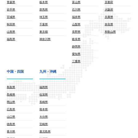
青森県
栃木県
富山県
京都府
岩手県
群馬県
石川県
大阪府
宮城県
埼玉県
福井県
兵庫県
秋田県
千葉県
山梨県
奈良県
山形県
東京都
長野県
和歌山県
福島県
神奈川県
岐阜県
静岡県
愛知県
三重県
中国・四国
九州・沖縄
鳥取県
福岡県
島根県
佐賀県
岡山県
長崎県
広島県
熊本県
山口県
大分県
徳島県
宮崎県
香川県
鹿児島県