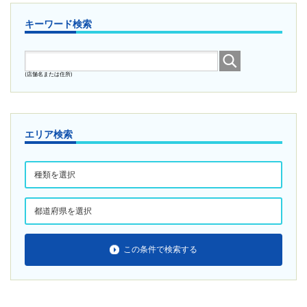
キーワード検索
(店舗名または住所)
エリア検索
この条件で検索する