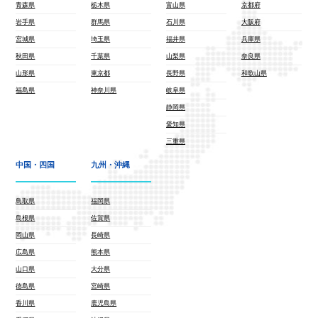
青森県
栃木県
富山県
京都府
岩手県
群馬県
石川県
大阪府
宮城県
埼玉県
福井県
兵庫県
秋田県
千葉県
山梨県
奈良県
山形県
東京都
長野県
和歌山県
福島県
神奈川県
岐阜県
静岡県
愛知県
三重県
中国・四国
九州・沖縄
鳥取県
福岡県
島根県
佐賀県
岡山県
長崎県
広島県
熊本県
山口県
大分県
徳島県
宮崎県
香川県
鹿児島県