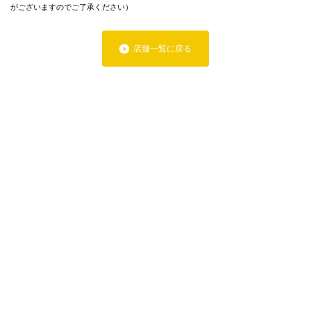
がございますのでご了承ください）
店舗一覧に戻る