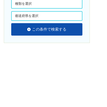
この条件で検索する