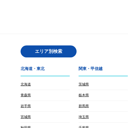
エリア別検索
北海道・東北
関東・甲信越
北海道
茨城県
青森県
栃木県
岩手県
群馬県
宮城県
埼玉県
秋田県
千葉県