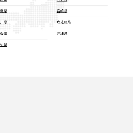
島県
宮崎県
川県
鹿児島県
媛県
沖縄県
知県