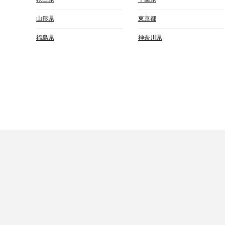
山形県
東京都
福島県
神奈川県