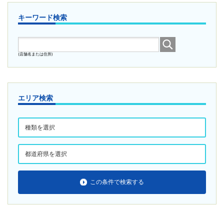
キーワード検索
(店舗名または住所)
エリア検索
この条件で検索する