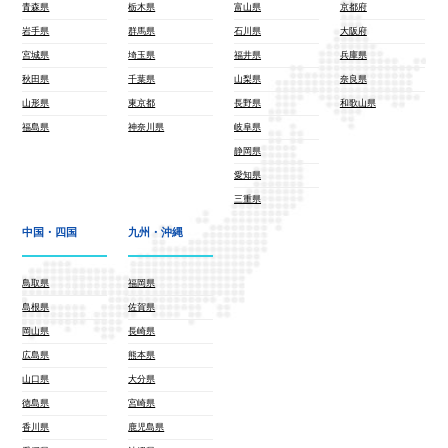
青森県
栃木県
富山県
京都府
岩手県
群馬県
石川県
大阪府
宮城県
埼玉県
福井県
兵庫県
秋田県
千葉県
山梨県
奈良県
山形県
東京都
長野県
和歌山県
福島県
神奈川県
岐阜県
静岡県
愛知県
三重県
中国・四国
九州・沖縄
鳥取県
福岡県
島根県
佐賀県
岡山県
長崎県
広島県
熊本県
山口県
大分県
徳島県
宮崎県
香川県
鹿児島県