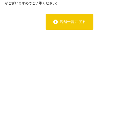
がございますのでご了承ください）
店舗一覧に戻る