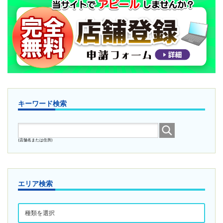
キーワード検索
(店舗名または住所)
エリア検索