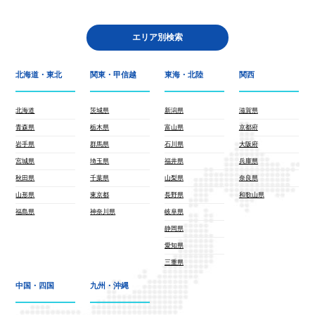
エリア別検索
北海道・東北
関東・甲信越
東海・北陸
関西
北海道
茨城県
新潟県
滋賀県
青森県
栃木県
富山県
京都府
岩手県
群馬県
石川県
大阪府
宮城県
埼玉県
福井県
兵庫県
秋田県
千葉県
山梨県
奈良県
山形県
東京都
長野県
和歌山県
福島県
神奈川県
岐阜県
静岡県
愛知県
三重県
中国・四国
九州・沖縄