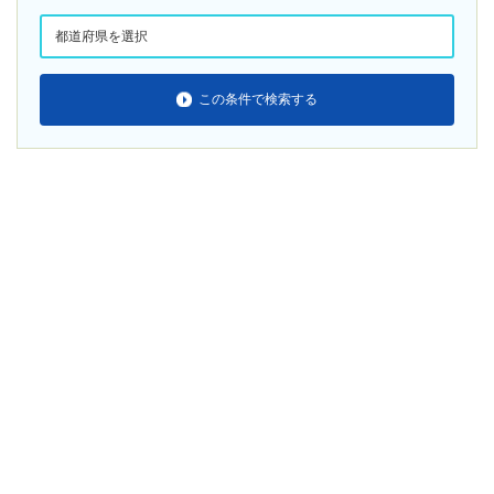
この条件で検索する