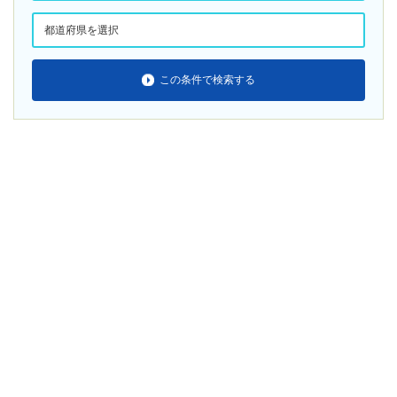
この条件で検索する