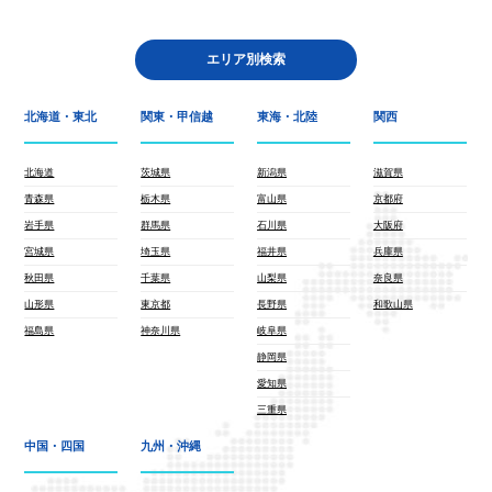
エリア別検索
北海道・東北
関東・甲信越
東海・北陸
関西
北海道
茨城県
新潟県
滋賀県
青森県
栃木県
富山県
京都府
岩手県
群馬県
石川県
大阪府
宮城県
埼玉県
福井県
兵庫県
秋田県
千葉県
山梨県
奈良県
山形県
東京都
長野県
和歌山県
福島県
神奈川県
岐阜県
静岡県
愛知県
三重県
中国・四国
九州・沖縄