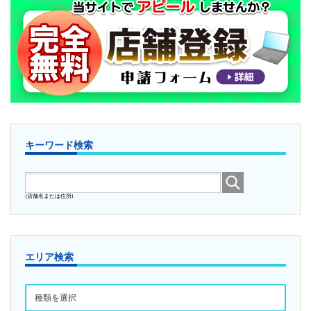
キーワード検索
(店舗名または住所)
エリア検索