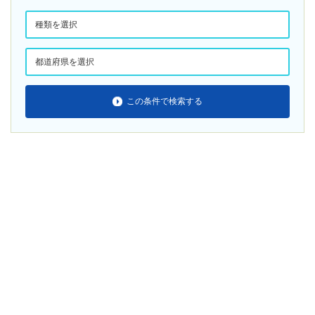
この条件で検索する