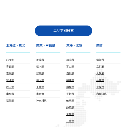
エリア別検索
北海道・東北
関東・甲信越
東海・北陸
関西
北海道
茨城県
新潟県
滋賀県
青森県
栃木県
富山県
京都府
岩手県
群馬県
石川県
大阪府
宮城県
埼玉県
福井県
兵庫県
秋田県
千葉県
山梨県
奈良県
山形県
東京都
長野県
和歌山県
福島県
神奈川県
岐阜県
静岡県
愛知県
三重県