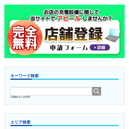
キーワード検索
(店舗名または住所)
エリア検索