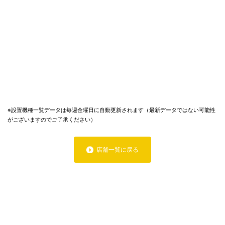
※設置機種一覧データは毎週金曜日に自動更新されます（最新データではない可能性
がございますのでご了承ください）
店舗一覧に戻る