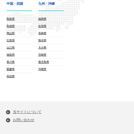
中国・四国
九州・沖縄
鳥取県
福岡県
島根県
佐賀県
岡山県
長崎県
広島県
熊本県
山口県
大分県
徳島県
宮崎県
香川県
鹿児島県
愛媛県
沖縄県
高知県
当サイトについて
お問い合わせ