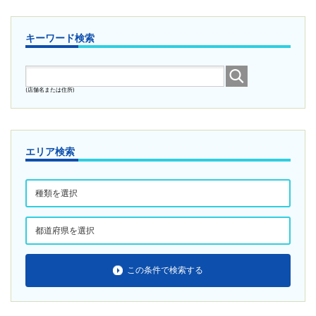
キーワード検索
(店舗名または住所)
エリア検索
この条件で検索する