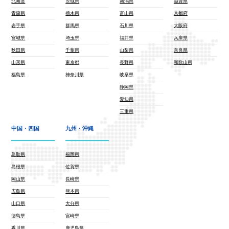
北海道
茨城県
新潟県
滋賀県
青森県
栃木県
富山県
京都府
岩手県
群馬県
石川県
大阪府
宮城県
埼玉県
福井県
兵庫県
秋田県
千葉県
山梨県
奈良県
山形県
東京都
長野県
和歌山県
福島県
神奈川県
岐阜県
静岡県
愛知県
三重県
中国・四国
九州・沖縄
鳥取県
福岡県
島根県
佐賀県
岡山県
長崎県
広島県
熊本県
山口県
大分県
徳島県
宮崎県
香川県
鹿児島県