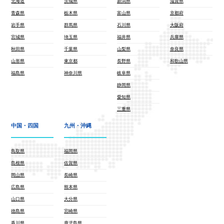
北海道
茨城県
新潟県
滋賀県
青森県
栃木県
富山県
京都府
岩手県
群馬県
石川県
大阪府
宮城県
埼玉県
福井県
兵庫県
秋田県
千葉県
山梨県
奈良県
山形県
東京都
長野県
和歌山県
福島県
神奈川県
岐阜県
静岡県
愛知県
三重県
中国・四国
九州・沖縄
鳥取県
福岡県
島根県
佐賀県
岡山県
長崎県
広島県
熊本県
山口県
大分県
徳島県
宮崎県
香川県
鹿児島県