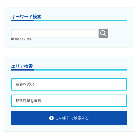
キーワード検索
(店舗名または住所)
エリア検索
この条件で検索する