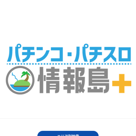
2026/05/13
『レークプラザ』を追加しました。
2026/05/12
『ＰＲＥＳＴ弥生台店』を追加しました。
2026/05/08
『М＆Ｋ守山店』を追加しました。
2026/05/01
『ダイエー花園店』を追加しました。
2026/04/27
『ＰＩＡ大船１店』を追加しました。