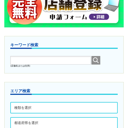
2026/07/30
『ワシントンゼロ』を追加しました。
2026/07/29
『ダイナム滋賀湖北店』の情報を更新しました。
2026/07/27
『ダイナム長野茅野店』を追加しました。
キーワード検索
2026/07/13
『ガイア和田町店』を追加しました。
(店舗名または住所)
2026/07/13
『ワンダーランド香椎Ⅱ』を追加しました。
2026/07/13
エリア検索
『ワンダーランド香椎本館』を追加しました。
2026/07/10
『上新庄一番』を追加しました。
2026/07/09
『パチンコタイガー塩釜店』を追加しました。