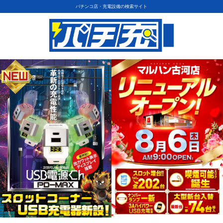
パチンコ店・充電設備の検索サイト