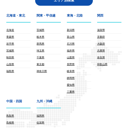
エリア別検索
北海道・東北
関東・甲信越
東海・北陸
関西
北海道
茨城県
新潟県
滋賀県
青森県
栃木県
富山県
京都府
岩手県
群馬県
石川県
大阪府
宮城県
埼玉県
福井県
兵庫県
秋田県
千葉県
山梨県
奈良県
山形県
東京都
長野県
和歌山県
福島県
神奈川県
岐阜県
静岡県
愛知県
三重県
中国・四国
九州・沖縄
鳥取県
福岡県
島根県
佐賀県