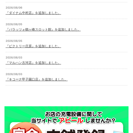
2026/08/06
『ダイナム中村店』を追加しました。
2026/08/05
『パラッツォ鶴ヶ峰スロット館』を追加しました。
2026/08/05
『ビクトリー庄原』を追加しました。
2026/08/03
『マルハン古河店』を追加しました。
2026/08/03
『キコーナ甲子園口店』を追加しました。
2026/08/03
『キコーナタウン川西多田院店』を追加しました。
2026/08/03
『キコーナ豊岡店』を追加しました。
2026/07/31
『コスモ光が丘店』を追加しました。